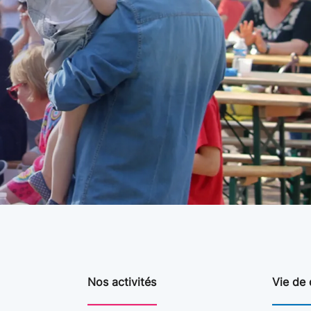
Nos activités
Vie de 