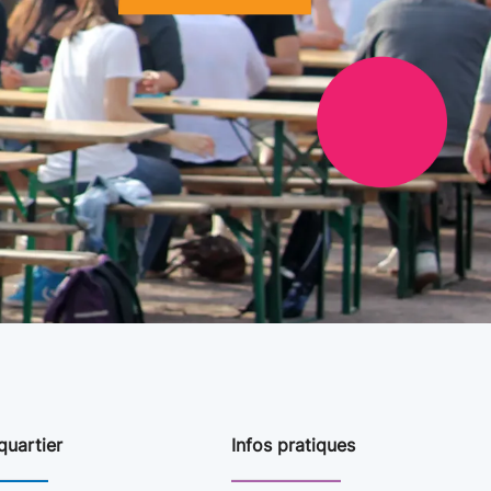
quartier
Infos pratiques