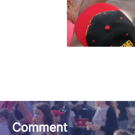
Comment