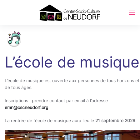
L’école de musique
L’école de musique est ouverte aux personnes de tous horizons et
de tous âges.
Inscriptions : prendre contact par email à l’adresse
emn@cscneudorf.org
La rentrée de l’école de musique aura lieu le
21 septembre 2026
.