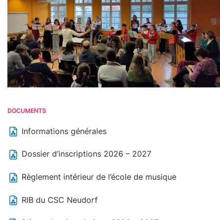
DOCUMENTS
Informations générales
Dossier d’inscriptions 2026 – 2027
Règlement intérieur de l’école de musique
RIB du CSC Neudorf