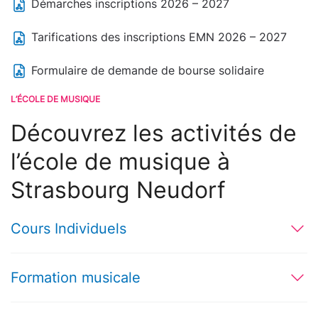
Démarches inscriptions 2026 – 2027
Tarifications des inscriptions EMN 2026 – 2027
Formulaire de demande de bourse solidaire
L’ÉCOLE DE MUSIQUE
Découvrez les activités de
l’école de musique à
Strasbourg Neudorf
Cours Individuels
Formation musicale