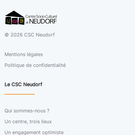
©
2026
CSC Neudorf
Mentions légales
Politique de confidentialité
Le CSC Neudorf
Qui sommes-nous ?
Un centre, trois lieux
Un engagement optimiste