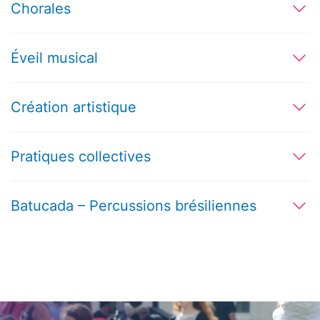
Chorales
Éveil musical
Création artistique
Pratiques collectives
Batucada – Percussions brésiliennes