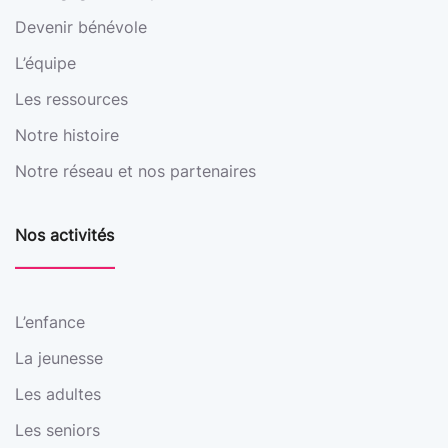
Devenir bénévole
L’équipe
Les ressources
Notre histoire
Notre réseau et nos partenaires
Nos activités
L’enfance
La jeunesse
Les adultes
Les seniors