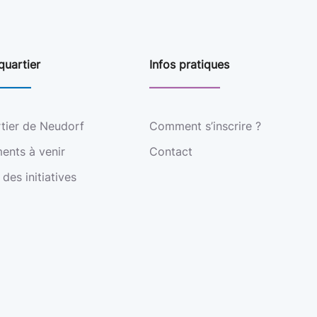
quartier
Infos pratiques
rtier de Neudorf
Comment s’inscrire ?
ents à venir
Contact
 des initiatives