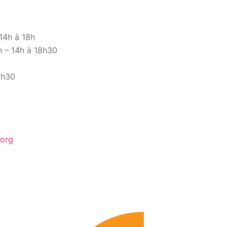
14h à 18h
 – 14h à 18h30
8h30
.org